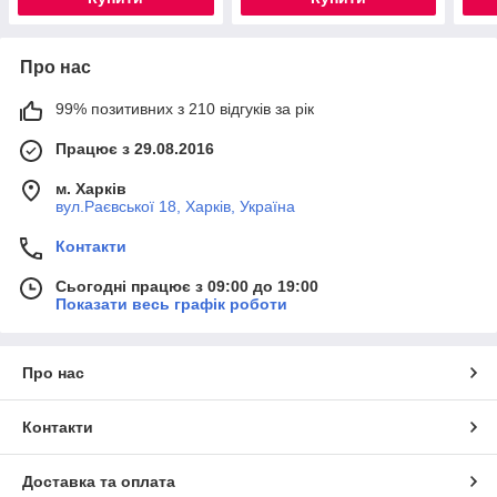
Про нас
99% позитивних з 210 відгуків за рік
Працює з 29.08.2016
м. Харків
вул.Раєвської 18, Харків, Україна
Контакти
Сьогодні працює з 09:00 до 19:00
Показати весь графік роботи
Про нас
Контакти
Доставка та оплата