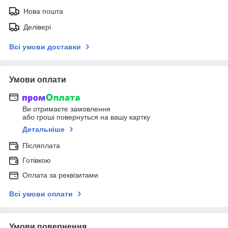
Нова пошта
Делівері
Всі умови доставки
Умови оплати
Ви отримаєте замовлення
або гроші повернуться на вашу картку
Детальніше
Післяплата
Готівкою
Оплата за реквізитами
Всі умови оплати
Умови повернення