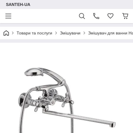
SANTEH-UA
Товари та послуги
Змішувачи
Змішувач для ванни Ha