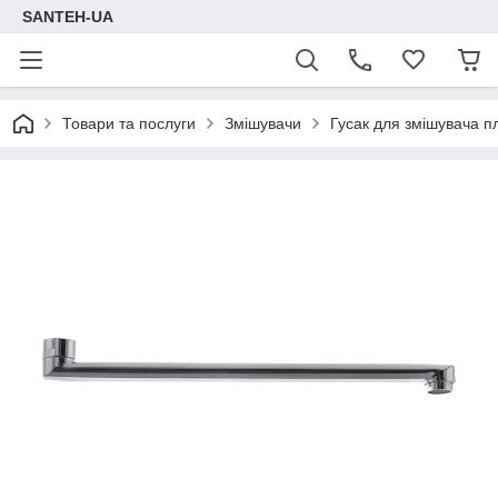
SANTEH-UA
Товари та послуги
Змішувачи
Гусак для змішувача п