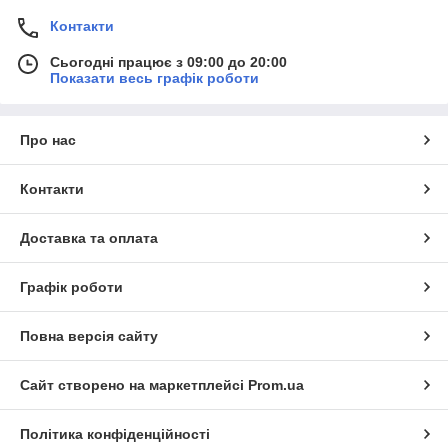
Контакти
Сьогодні працює з 09:00 до 20:00
Показати весь графік роботи
Про нас
Контакти
Доставка та оплата
Графік роботи
Повна версія сайту
Сайт створено на маркетплейсі
Prom.ua
Політика конфіденційності