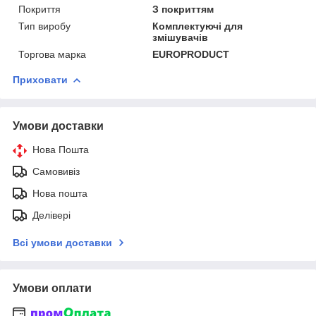
Покриття
З покриттям
Тип виробу
Комплектуючі для
змішувачів
Торгова марка
EUROPRODUCT
Приховати
Умови доставки
Нова Пошта
Самовивіз
Нова пошта
Делівері
Всі умови доставки
Умови оплати