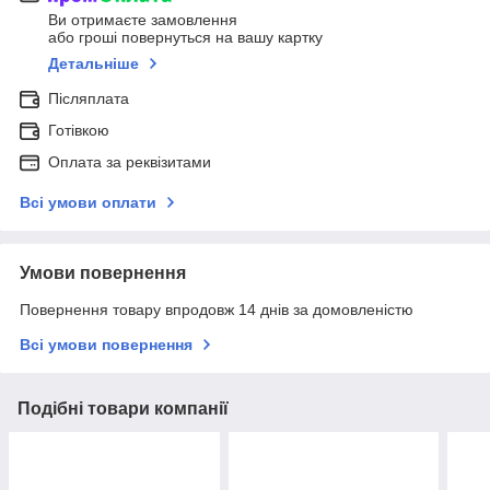
Ви отримаєте замовлення
або гроші повернуться на вашу картку
Детальніше
Післяплата
Готівкою
Оплата за реквізитами
Всі умови оплати
Умови повернення
Повернення товару впродовж 14 днів за домовленістю
Всі умови повернення
Подібні товари компанії