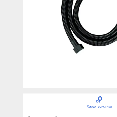
Характеристики