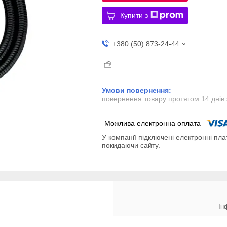
Купити з
+380 (50) 873-24-44
повернення товару протягом 14 днів
У компанії підключені електронні пла
покидаючи сайту.
Ін