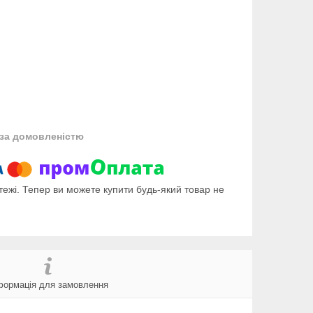
за домовленістю
тежі. Тепер ви можете купити будь-який товар не
формація для замовлення