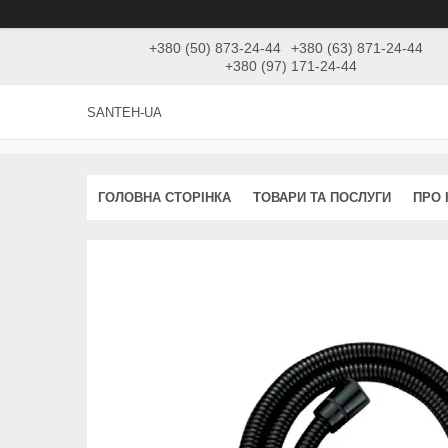
+380 (50) 873-24-44
+380 (63) 871-24-44
+380 (97) 171-24-44
SANTEH-UA
ГОЛОВНА СТОРІНКА
ТОВАРИ ТА ПОСЛУГИ
ПРО 