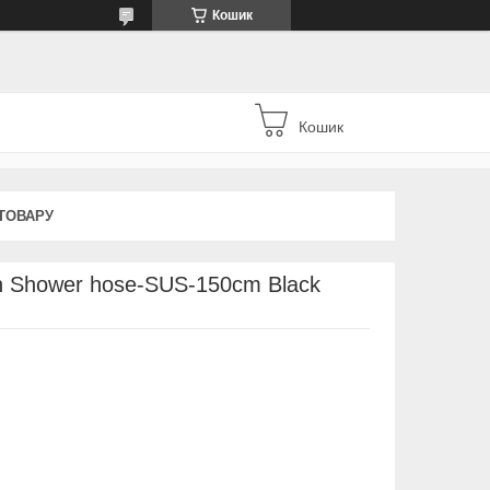
Кошик
Кошик
ТОВАРУ
 Shower hose-SUS-150cm Black