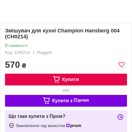
Змішувач для кухні Champion Hansberg 004
(CH0214)
В наявності
Код: CH0214
Роздріб
570
₴
Купити
або
Купити з
Що таке купити з Пром?
Замовлення під захистом