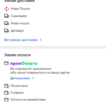
Умови доставки
Нова Пошта
Самовивіз
Нова пошта
Делівері
Всі умови доставки
Умови оплати
Ви отримаєте замовлення
або гроші повернуться на вашу картку
Детальніше
Післяплата
Готівкою
Оплата за реквізитами