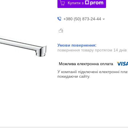
Купити з
+380 (50) 873-24-44
повернення товару протягом 14 днів
У компанії підключені електронні пла
покидаючи сайту.