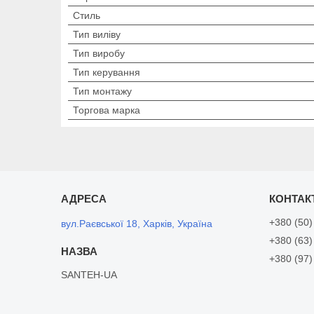
Стиль
Тип виліву
Тип виробу
Тип керування
Тип монтажу
Торгова марка
+380 (50)
вул.Раєвської 18, Харків, Україна
+380 (63)
+380 (97)
SANTEH-UA