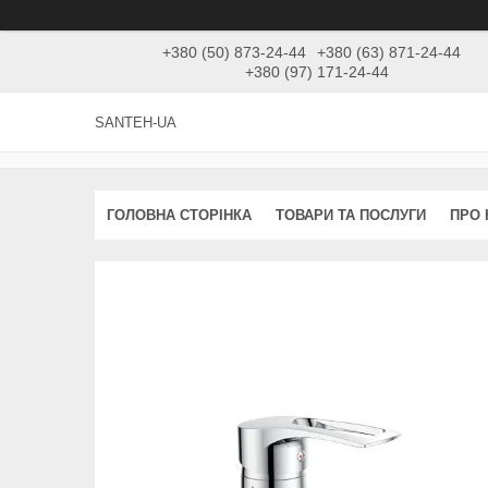
+380 (50) 873-24-44
+380 (63) 871-24-44
+380 (97) 171-24-44
SANTEH-UA
ГОЛОВНА СТОРІНКА
ТОВАРИ ТА ПОСЛУГИ
ПРО 