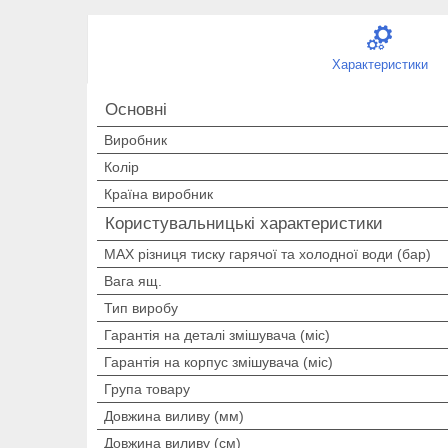
Характеристики
Основні
Виробник
Колір
Країна виробник
Користувальницькі характеристики
MAX різниця тиску гарячої та холодної води (бар)
Вага ящ.
Тип виробу
Гарантія на деталі змішувача (міс)
Гарантія на корпус змішувача (міс)
Група товару
Довжина виливу (мм)
Довжина виливу (см)