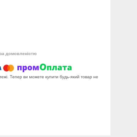
за домовленістю
тежі. Тепер ви можете купити будь-який товар не