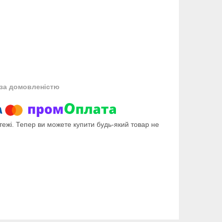
за домовленістю
тежі. Тепер ви можете купити будь-який товар не