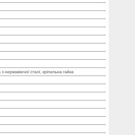
 з нержавіючої сталі, кріпильна гайка