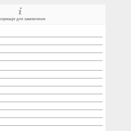
формація для замовлення