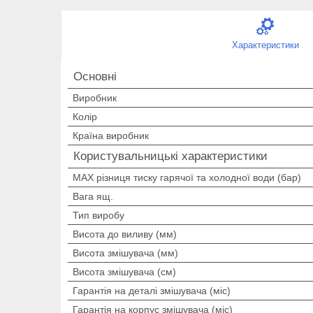
Характеристики
Основні
Виробник
Колір
Країна виробник
Користувальницькі характеристики
MAX різниця тиску гарячої та холодної води (бар)
Вага ящ.
Тип виробу
Висота до виливу (мм)
Висота змішувача (мм)
Висота змішувача (см)
Гарантія на деталі змішувача (міс)
Гарантія на корпус змішувача (міс)