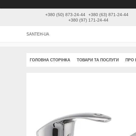
+380 (50) 873-24-44
+380 (63) 871-24-44
+380 (97) 171-24-44
SANTEH-UA
ГОЛОВНА СТОРІНКА
ТОВАРИ ТА ПОСЛУГИ
ПРО 