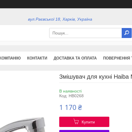
вул.Раєвської 18, Харків, Україна
КОМПАНІЮ
КОНТАКТИ
ДОСТАВКА ТА ОПЛАТА
ПОВЕРНЕННЯ 
Змішувач для кухні Haiba
В наявності
Код:
HB0268
1 170 ₴
Купити