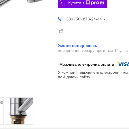
Купити з
+380 (50) 873-24-44
повернення товару протягом 14 днів
У компанії підключені електронні пла
покидаючи сайту.