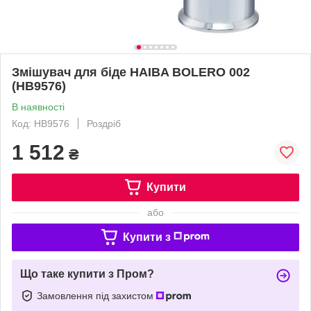
Змішувач для біде HAIBA BOLERO 002
(HB9576)
В наявності
Код: HB9576
Роздріб
1 512
₴
Купити
або
Купити з
Що таке купити з Пром?
Замовлення під захистом