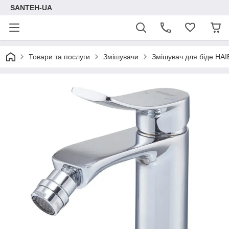
SANTEH-UA
Товари та послуги
Змішувачи
Змішувач для біде HA