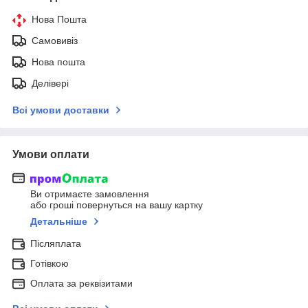
Нова Пошта
Самовивіз
Нова пошта
Делівері
Всі умови доставки
Умови оплати
Ви отримаєте замовлення
або гроші повернуться на вашу картку
Детальніше
Післяплата
Готівкою
Оплата за реквізитами