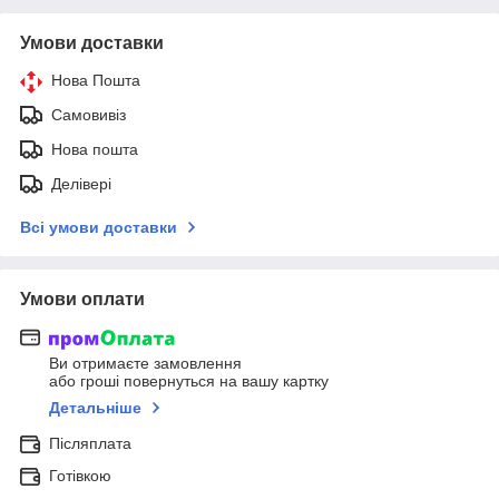
Умови доставки
Нова Пошта
Самовивіз
Нова пошта
Делівері
Всі умови доставки
Умови оплати
Ви отримаєте замовлення
або гроші повернуться на вашу картку
Детальніше
Післяплата
Готівкою