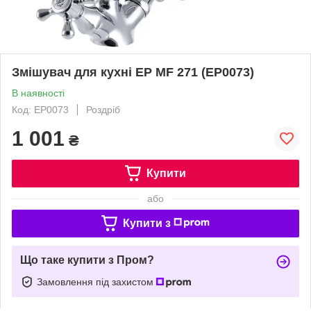
Змішувач для кухні EP MF 271 (EP0073)
В наявності
Код: EP0073
Роздріб
1 001
₴
Купити
або
Купити з
Що таке купити з Пром?
Замовлення під захистом