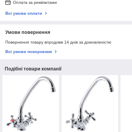
Оплата за реквізитами
Всі умови оплати
Умови повернення
Повернення товару впродовж 14 днів за домовленістю
Всі умови повернення
Подібні товари компанії