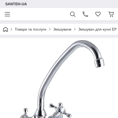
SANTEH-UA
Товари та послуги
Змішувачи
Змішувач для кухні EP