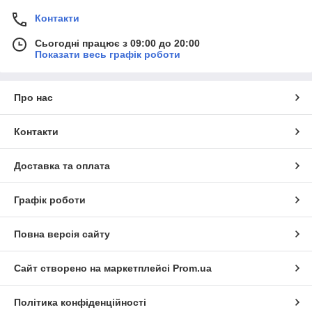
Контакти
Сьогодні працює з 09:00 до 20:00
Показати весь графік роботи
Про нас
Контакти
Доставка та оплата
Графік роботи
Повна версія сайту
Сайт створено на маркетплейсі
Prom.ua
Політика конфіденційності