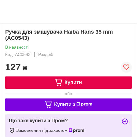
Ручка для змішувача Haiba Hans 35 mm
(AC0543)
В наявності
Код: AC0543
Роздріб
127
₴
Купити
або
Купити з
Що таке купити з Пром?
Замовлення під захистом