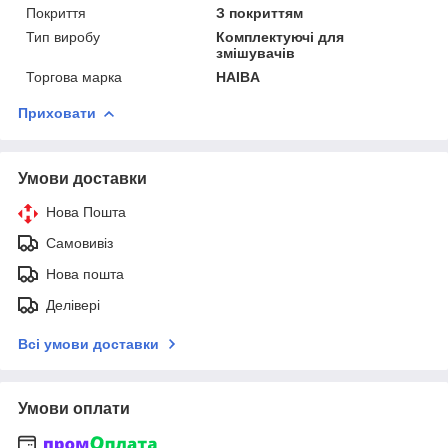
Покриття
З покриттям
Тип виробу
Комплектуючі для
змішувачів
Торгова марка
HAIBA
Приховати
Умови доставки
Нова Пошта
Самовивіз
Нова пошта
Делівері
Всі умови доставки
Умови оплати