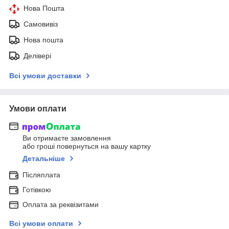
Нова Пошта
Самовивіз
Нова пошта
Делівері
Всі умови доставки
Умови оплати
Ви отримаєте замовлення
або гроші повернуться на вашу картку
Детальніше
Післяплата
Готівкою
Оплата за реквізитами
Всі умови оплати