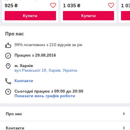
925
1 035
1 0
₴
₴
Купити
Купити
Про нас
99% позитивних з 210 відгуків за рік
Працює з 29.08.2016
м. Харків
вул.Раєвської 18, Харків, Україна
Контакти
Сьогодні працює з 09:00 до 20:00
Показати весь графік роботи
Про нас
Контакти