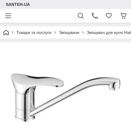
SANTEH-UA
Товари та послуги
Змішувачи
Змішувач для кухні Hai