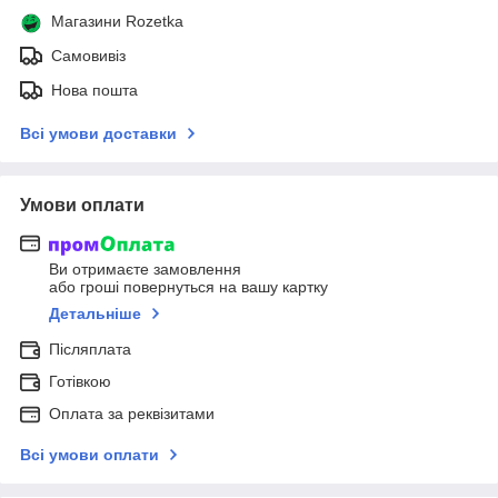
Магазини Rozetka
Самовивіз
Нова пошта
Всі умови доставки
Умови оплати
Ви отримаєте замовлення
або гроші повернуться на вашу картку
Детальніше
Післяплата
Готівкою
Оплата за реквізитами
Всі умови оплати