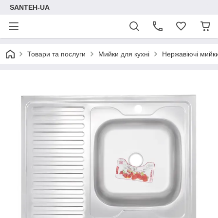
SANTEH-UA
Товари та послуги
Мийки для кухні
Нержавіючі мийки