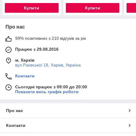
Купити
Купити
Про нас
99% позитивних з 210 відгуків за рік
Працює з 29.08.2016
м. Харків
вул.Раєвської 18, Харків, Україна
Контакти
Сьогодні працює з 09:00 до 20:00
Показати весь графік роботи
Про нас
Контакти