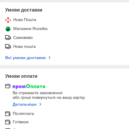
Умови доставки
Нова Пошта
Магазини Rozetka
Самовивіз
Нова пошта
Всі умови доставки
Умови оплати
Ви отримаєте замовлення
або гроші повернуться на вашу картку
Детальніше
Післяплата
Готівкою