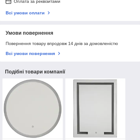
Оплата за реквізитами
Всі умови оплати
Умови повернення
Повернення товару впродовж 14 днів за домовленістю
Всі умови повернення
Подібні товари компанії