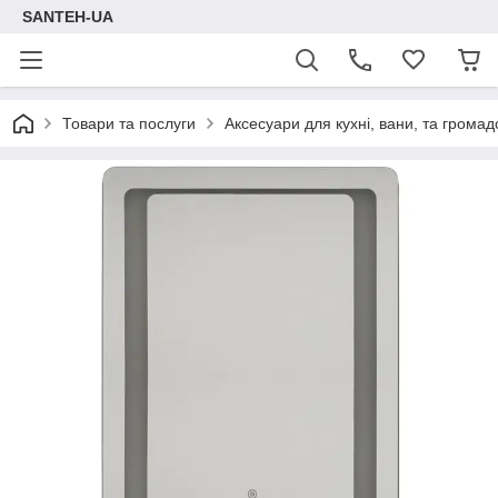
SANTEH-UA
Товари та послуги
Аксесуари для кухні, вани, та громад