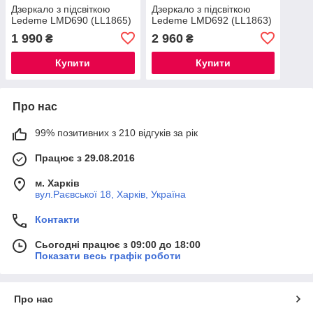
Дзеркало з підсвіткою
Дзеркало з підсвіткою
Ledeme LMD690 (LL1865)
Ledeme LMD692 (LL1863)
1 990
2 960
₴
₴
Купити
Купити
Про нас
99% позитивних з 210 відгуків за рік
Працює з 29.08.2016
м. Харків
вул.Раєвської 18, Харків, Україна
Контакти
Сьогодні працює з 09:00 до 18:00
Показати весь графік роботи
Про нас