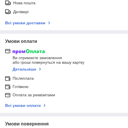
Нова пошта
Делівері
Всі умови доставки
Умови оплати
Ви отримаєте замовлення
або гроші повернуться на вашу картку
Детальніше
Післяплата
Готівкою
Оплата за реквізитами
Всі умови оплати
Умови повернення