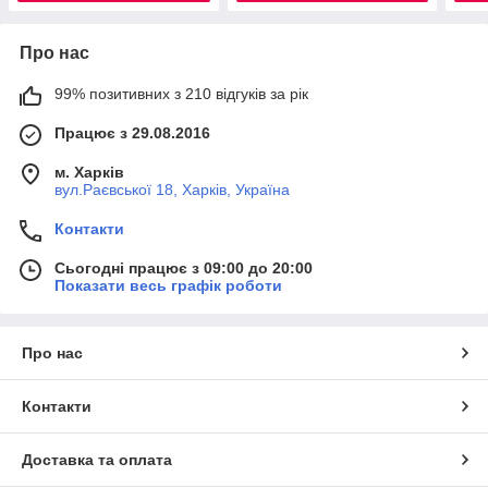
Про нас
99% позитивних з 210 відгуків за рік
Працює з 29.08.2016
м. Харків
вул.Раєвської 18, Харків, Україна
Контакти
Сьогодні працює з 09:00 до 20:00
Показати весь графік роботи
Про нас
Контакти
Доставка та оплата