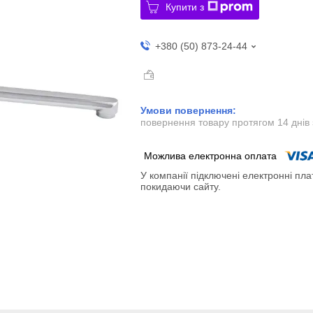
Купити з
+380 (50) 873-24-44
повернення товару протягом 14 днів
У компанії підключені електронні пла
покидаючи сайту.