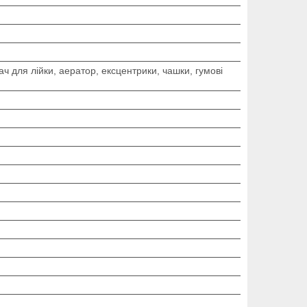
ач для лійки, аератор, ексцентрики, чашки, гумові