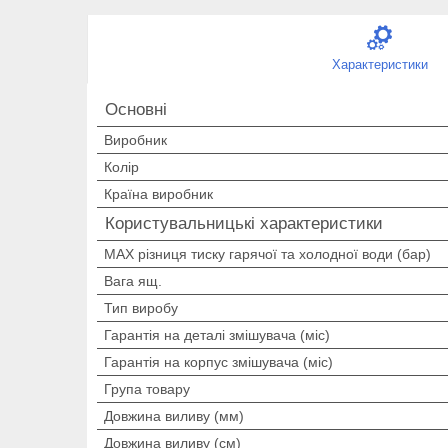
Характеристики
Основні
Виробник
Колір
Країна виробник
Користувальницькі характеристики
MAX різниця тиску гарячої та холодної води (бар)
Вага ящ.
Тип виробу
Гарантія на деталі змішувача (міс)
Гарантія на корпус змішувача (міс)
Група товару
Довжина виливу (мм)
Довжина виливу (см)