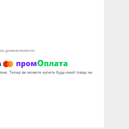
за домовленістю
тежі. Тепер ви можете купити будь-який товар не