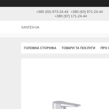
+380 (50) 873-24-44
+380 (63) 871-24-44
+380 (97) 171-24-44
SANTEH-UA
ГОЛОВНА СТОРІНКА
ТОВАРИ ТА ПОСЛУГИ
ПРО 