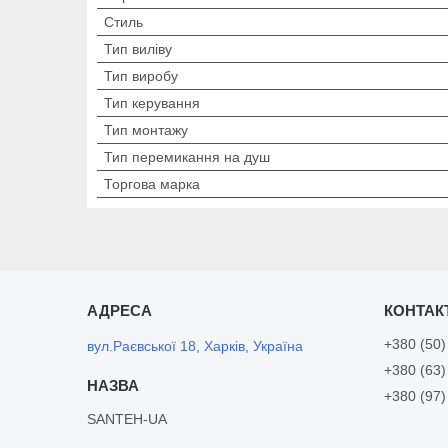
Стиль
Тип виліву
Тип виробу
Тип керування
Тип монтажу
Тип перемикання на душ
Торгова марка
+380 (50)
вул.Раєвської 18, Харків, Україна
+380 (63)
+380 (97)
SANTEH-UA