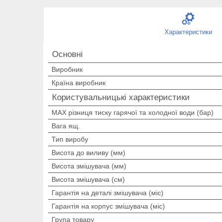
Характеристики
Основні
Виробник
Країна виробник
Користувальницькі характеристики
MAX різниця тиску гарячої та холодної води (бар)
Вага ящ.
Тип виробу
Висота до виливу (мм)
Висота змішувача (мм)
Висота змішувача (см)
Гарантія на деталі змішувача (міс)
Гарантія на корпус змішувача (міс)
Група товару