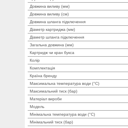
Довжина виливу (мм)
Довжина виливу (см)
Довжина шланга підключення
Діаметр картриджа (мм)
Діаметр шланга підключення
Загальна довжина (мм)
Картридж чи кран букса
Колір
Комплектація
Країна бренду
Максимальна температура води (°C)
Максимальний тиск (бар)
Матеріал вироби
Мoдель
Мінімальна температура води (°C)
Мінімальний тиск (бар)