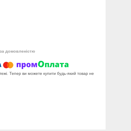
за домовленістю
тежі. Тепер ви можете купити будь-який товар не