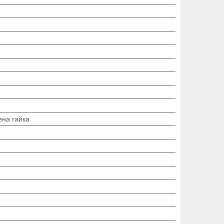
ена гайка