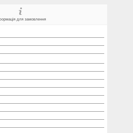
формація для замовлення