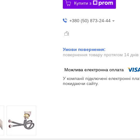
Купити з
+380 (50) 873-24-44
повернення товару протягом 14 днів
У компанії підключені електронні пла
покидаючи сайту.