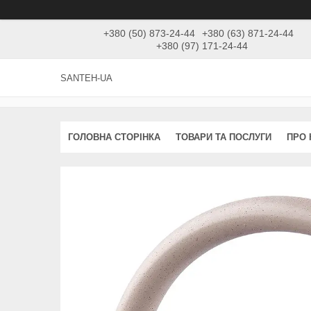
+380 (50) 873-24-44
+380 (63) 871-24-44
+380 (97) 171-24-44
SANTEH-UA
ГОЛОВНА СТОРІНКА
ТОВАРИ ТА ПОСЛУГИ
ПРО 