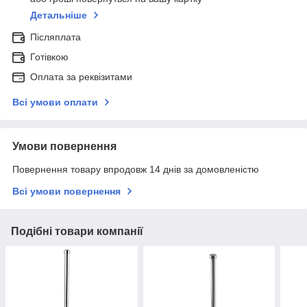
Детальніше
Післяплата
Готівкою
Оплата за реквізитами
Всі умови оплати
Умови повернення
Повернення товару впродовж 14 днів за домовленістю
Всі умови повернення
Подібні товари компанії