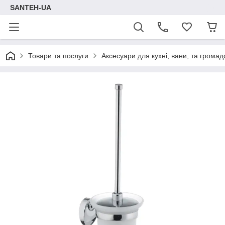
SANTEH-UA
Товари та послуги
Аксесуари для кухні, вани, та громад