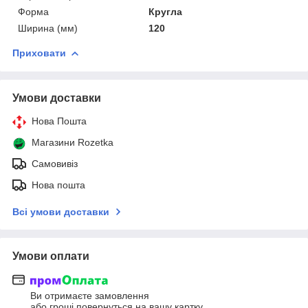
Форма
Кругла
Ширина (мм)
120
Приховати
Умови доставки
Нова Пошта
Магазини Rozetka
Самовивіз
Нова пошта
Всі умови доставки
Умови оплати
Ви отримаєте замовлення
або гроші повернуться на вашу картку