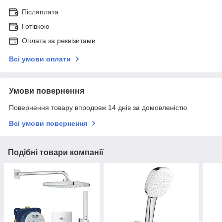
Післяплата
Готівкою
Оплата за реквізитами
Всі умови оплати
Умови повернення
Повернення товару впродовж 14 днів за домовленістю
Всі умови повернення
Подібні товари компанії