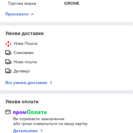
Торгова марка
GROHE
Приховати
Умови доставки
Нова Пошта
Самовивіз
Нова пошта
Делівері
Всі умови доставки
Умови оплати
Ви отримаєте замовлення
або гроші повернуться на вашу картку
Детальніше