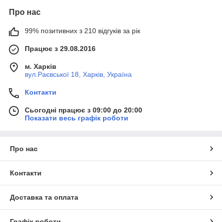
Про нас
99% позитивних з 210 відгуків за рік
Працює з 29.08.2016
м. Харків
вул.Раєвської 18, Харків, Україна
Контакти
Сьогодні працює з 09:00 до 20:00
Показати весь графік роботи
Про нас
Контакти
Доставка та оплата
Графік роботи