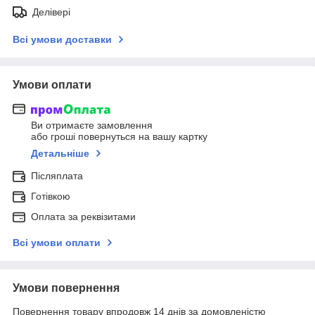
Делівері
Всі умови доставки
Умови оплати
Ви отримаєте замовлення
або гроші повернуться на вашу картку
Детальніше
Післяплата
Готівкою
Оплата за реквізитами
Всі умови оплати
Умови повернення
Повернення товару впродовж 14 днів за домовленістю