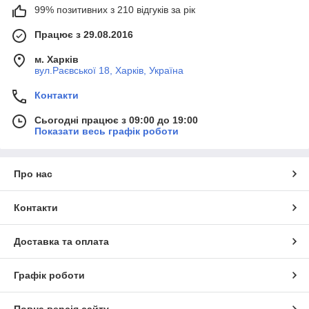
99% позитивних з 210 відгуків за рік
Працює з 29.08.2016
м. Харків
вул.Раєвської 18, Харків, Україна
Контакти
Сьогодні працює з 09:00 до 19:00
Показати весь графік роботи
Про нас
Контакти
Доставка та оплата
Графік роботи
Повна версія сайту