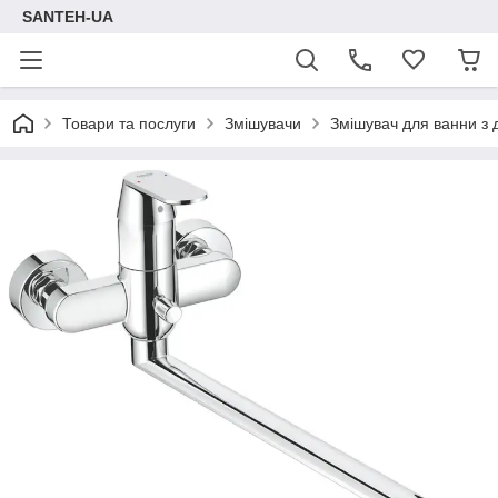
SANTEH-UA
Товари та послуги
Змішувачи
Змішувач для ванни з 