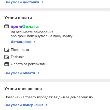
Всі умови доставки
Умови оплати
Ви отримаєте замовлення
або гроші повернуться на вашу картку
Детальніше
Післяплата
Готівкою
Оплата за реквізитами
Всі умови оплати
Умови повернення
Повернення товару впродовж 14 днів за домовленістю
Всі умови повернення