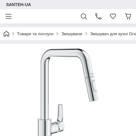
SANTEH-UA
Товари та послуги
Змішувачи
Змішувач для кухні Gr