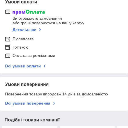
Умови оплати
Ви отримаєте замовлення
або гроші повернуться на вашу картку
Детальніше
Післяплата
Готівкою
Оплата за реквізитами
Всі умови оплати
Умови повернення
Повернення товару впродовж 14 днів за домовленістю
Всі умови повернення
Подібні товари компанії