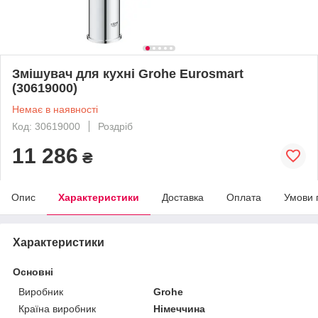
Змішувач для кухні Grohe Eurosmart
(30619000)
Немає в наявності
Код: 30619000
Роздріб
11 286
₴
Опис
Характеристики
Доставка
Оплата
Умови 
Характеристики
Основні
Виробник
Grohe
Країна виробник
Німеччина