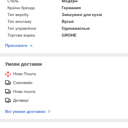
Стиль
Модерн
Країна бренда
Германия
Тип виробу
Змішувачі для кухні
Тип монтажу
Врізні
Тип управління
Одноважільні
Торгова марка
GROHE
Приховати
Умови доставки
Нова Пошта
Самовивіз
Нова пошта
Делівері
Всі умови доставки