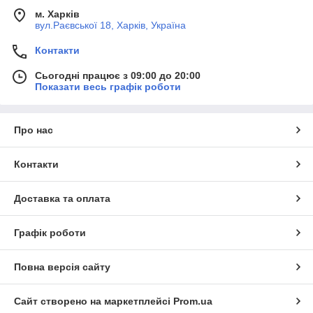
м. Харків
вул.Раєвської 18, Харків, Україна
Контакти
Сьогодні працює з 09:00 до 20:00
Показати весь графік роботи
Про нас
Контакти
Доставка та оплата
Графік роботи
Повна версія сайту
Сайт створено на маркетплейсі
Prom.ua