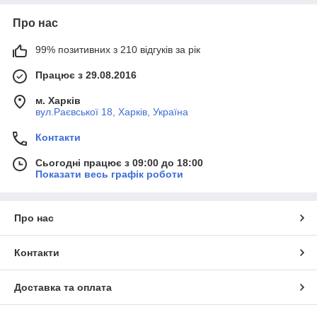
Про нас
99% позитивних з 210 відгуків за рік
Працює з 29.08.2016
м. Харків
вул.Раєвської 18, Харків, Україна
Контакти
Сьогодні працює з 09:00 до 18:00
Показати весь графік роботи
Про нас
Контакти
Доставка та оплата