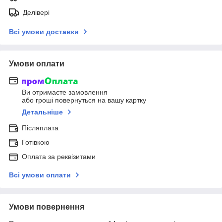
Делівері
Всі умови доставки
Умови оплати
Ви отримаєте замовлення
або гроші повернуться на вашу картку
Детальніше
Післяплата
Готівкою
Оплата за реквізитами
Всі умови оплати
Умови повернення