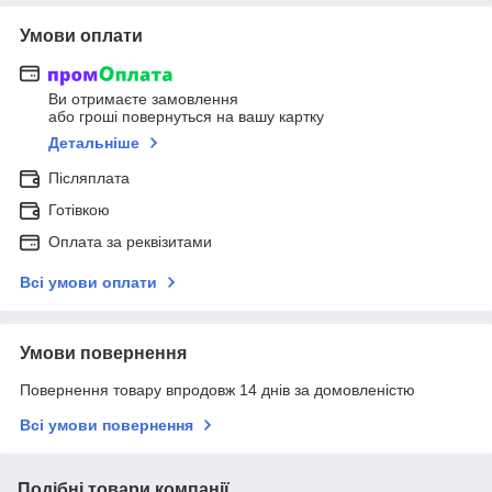
Умови оплати
Ви отримаєте замовлення
або гроші повернуться на вашу картку
Детальніше
Післяплата
Готівкою
Оплата за реквізитами
Всі умови оплати
Умови повернення
Повернення товару впродовж 14 днів за домовленістю
Всі умови повернення
Подібні товари компанії