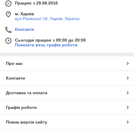
Працює з 29.08.2016
м. Харків
вул.Раєвської 18, Харків, Україна
Контакти
Сьогодні працює з 09:00 до 20:00
Показати весь графік роботи
Про нас
Контакти
Доставка та оплата
Графік роботи
Повна версія сайту