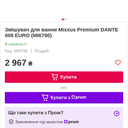
Змішувач для ванни Mixxus Premium DANTE
009 EURO (MI6790)
В наявності
Код: MI6790
Роздріб
2 967
₴
Купити
або
Купити з
Що таке купити з Пром?
Замовлення під захистом