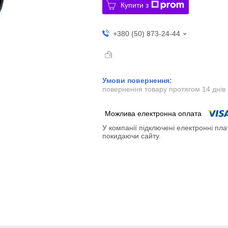
Купити з
+380 (50) 873-24-44
повернення товару протягом 14 днів
У компанії підключені електронні пла
покидаючи сайту.