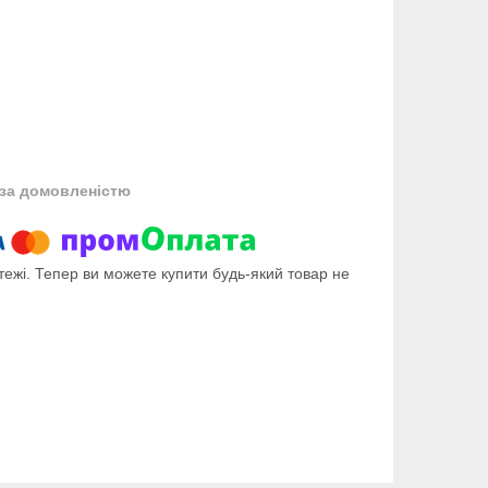
за домовленістю
тежі. Тепер ви можете купити будь-який товар не