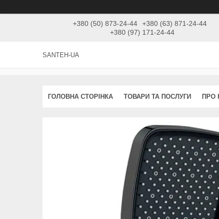
+380 (50) 873-24-44
+380 (63) 871-24-44
+380 (97) 171-24-44
SANTEH-UA
ГОЛОВНА СТОРІНКА
ТОВАРИ ТА ПОСЛУГИ
ПРО 