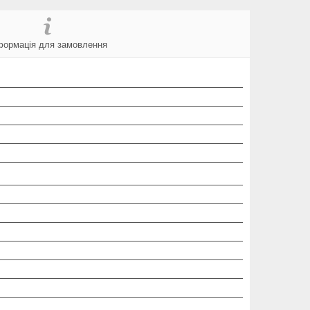
формація для замовлення