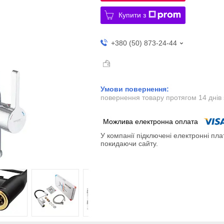
Купити з
+380 (50) 873-24-44
повернення товару протягом 14 днів
У компанії підключені електронні пла
покидаючи сайту.