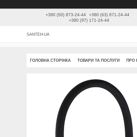
+380 (50) 873-24-44
+380 (63) 871-24-44
+380 (97) 171-24-44
SANTEH-UA
ГОЛОВНА СТОРІНКА
ТОВАРИ ТА ПОСЛУГИ
ПРО 