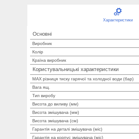
Характеристики
Основні
Виробник
Колір
Країна виробник
Користувальницькі характеристики
MAX різниця тиску гарячої та холодної води (бар)
Вага ящ.
Тип виробу
Висота до виливу (мм)
Висота змішувача (мм)
Висота змішувача (см)
Гарантія на деталі змішувача (міс)
Гарантія на корпус змішувача (міс)