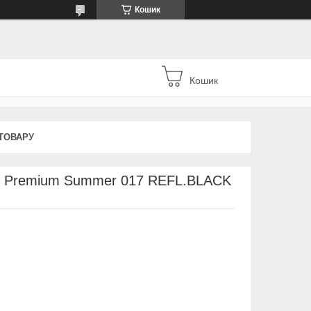
Кошик
Кошик
ТОВАРУ
us Premium Summer 017 REFL.BLACK