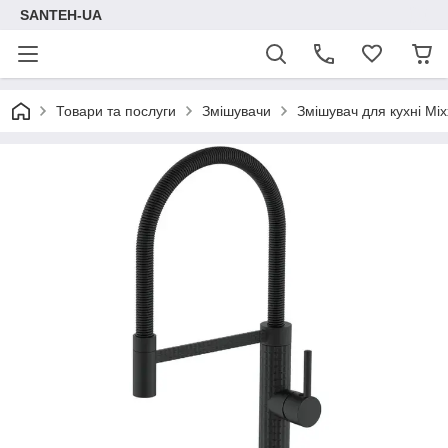
SANTEH-UA
Товари та послуги
Змішувачи
Змішувач для кухні Mi