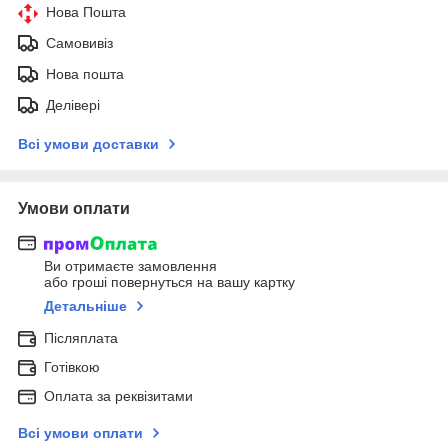
Нова Пошта
Самовивіз
Нова пошта
Делівері
Всі умови доставки
Умови оплати
Ви отримаєте замовлення
або гроші повернуться на вашу картку
Детальніше
Післяплата
Готівкою
Оплата за реквізитами
Всі умови оплати