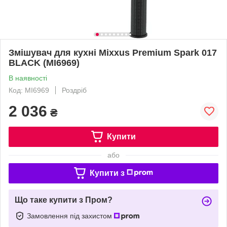
Змішувач для кухні Mixxus Premium Spark 017
BLACK (MI6969)
В наявності
Код: MI6969
Роздріб
2 036
₴
Купити
або
Купити з
Що таке купити з Пром?
Замовлення під захистом