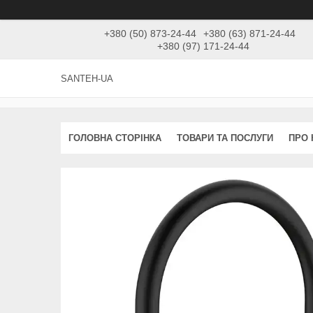
+380 (50) 873-24-44
+380 (63) 871-24-44
+380 (97) 171-24-44
SANTEH-UA
ГОЛОВНА СТОРІНКА
ТОВАРИ ТА ПОСЛУГИ
ПРО 