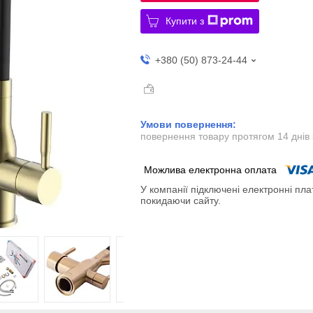
Купити з
+380 (50) 873-24-44
повернення товару протягом 14 днів
У компанії підключені електронні пла
покидаючи сайту.