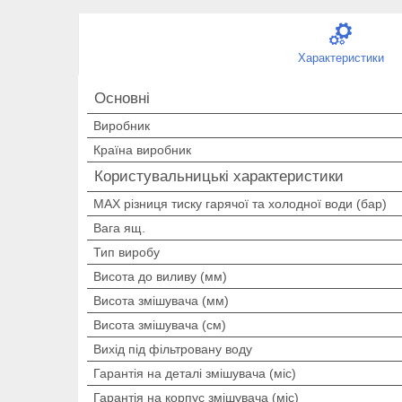
Характеристики
Основні
Виробник
Країна виробник
Користувальницькі характеристики
MAX різниця тиску гарячої та холодної води (бар)
Вага ящ.
Тип виробу
Висота до виливу (мм)
Висота змішувача (мм)
Висота змішувача (см)
Вихід під фільтровану воду
Гарантія на деталі змішувача (міс)
Гарантія на корпус змішувача (міс)