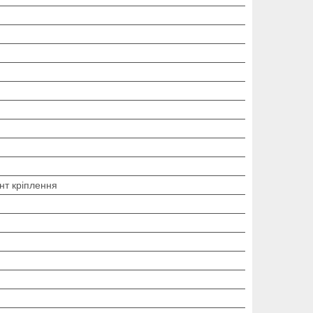
нт кріплення