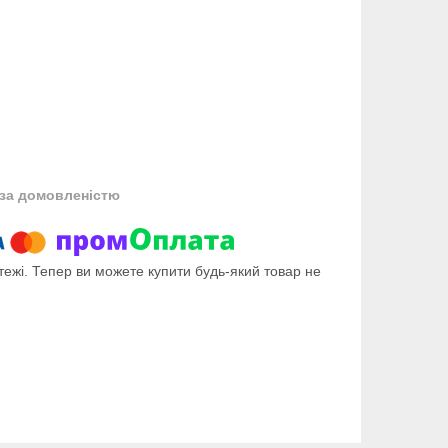
за домовленістю
тежі. Тепер ви можете купити будь-який товар не