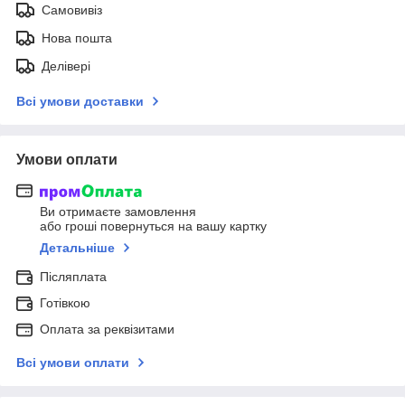
Самовивіз
Нова пошта
Делівері
Всі умови доставки
Умови оплати
Ви отримаєте замовлення
або гроші повернуться на вашу картку
Детальніше
Післяплата
Готівкою
Оплата за реквізитами
Всі умови оплати