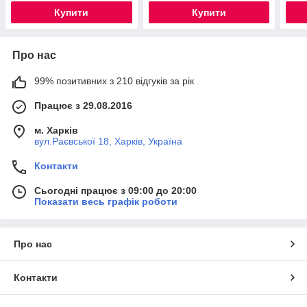
Купити
Купити
Про нас
99% позитивних з 210 відгуків за рік
Працює з 29.08.2016
м. Харків
вул.Раєвської 18, Харків, Україна
Контакти
Сьогодні працює з 09:00 до 20:00
Показати весь графік роботи
Про нас
Контакти