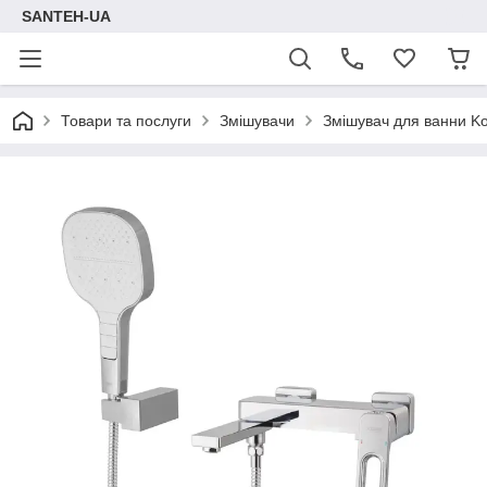
SANTEH-UA
Товари та послуги
Змішувачи
Змішувач для ванни Ko