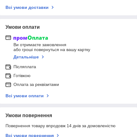
Всі умови доставки
Умови оплати
Ви отримаєте замовлення
або гроші повернуться на вашу картку
Детальніше
Післяплата
Готівкою
Оплата за реквізитами
Всі умови оплати
Умови повернення
Повернення товару впродовж 14 днів за домовленістю
Всі умови повернення