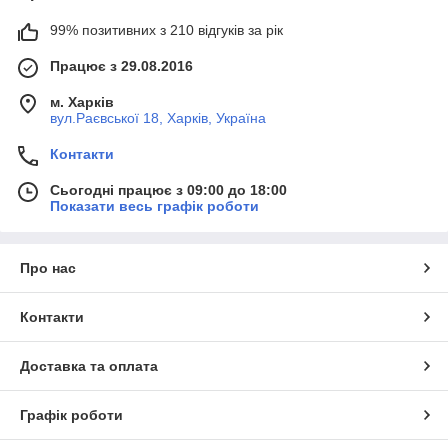
99% позитивних з 210 відгуків за рік
Працює з 29.08.2016
м. Харків
вул.Раєвської 18, Харків, Україна
Контакти
Сьогодні працює з 09:00 до 18:00
Показати весь графік роботи
Про нас
Контакти
Доставка та оплата
Графік роботи