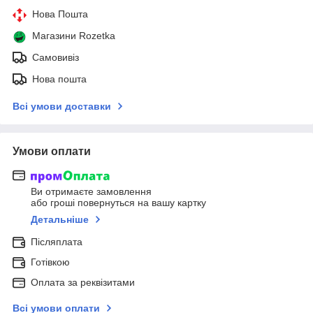
Нова Пошта
Магазини Rozetka
Самовивіз
Нова пошта
Всі умови доставки
Умови оплати
Ви отримаєте замовлення
або гроші повернуться на вашу картку
Детальніше
Післяплата
Готівкою
Оплата за реквізитами
Всі умови оплати