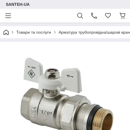
SANTEH-UA
Товари та послуги
Арматура трубопровідна/шарові кра