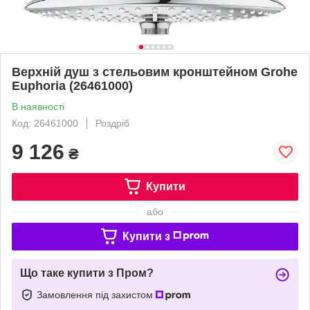
Верхній душ з стельовим кронштейном Grohe
Euphoria (26461000)
В наявності
Код: 26461000
Роздріб
9 126
₴
Купити
або
Купити з
Що таке купити з Пром?
Замовлення під захистом