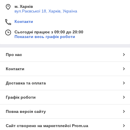
м. Харків
вул.Раєвської 18, Харків, Україна
Контакти
Сьогодні працює з 09:00 до 20:00
Показати весь графік роботи
Про нас
Контакти
Доставка та оплата
Графік роботи
Повна версія сайту
Сайт створено на маркетплейсі
Prom.ua