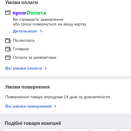
Умови оплати
Ви отримаєте замовлення
або гроші повернуться на вашу картку
Детальніше
Післяплата
Готівкою
Оплата за реквізитами
Всі умови оплати
Умови повернення
Повернення товару впродовж 14 днів за домовленістю
Всі умови повернення
Подібні товари компанії