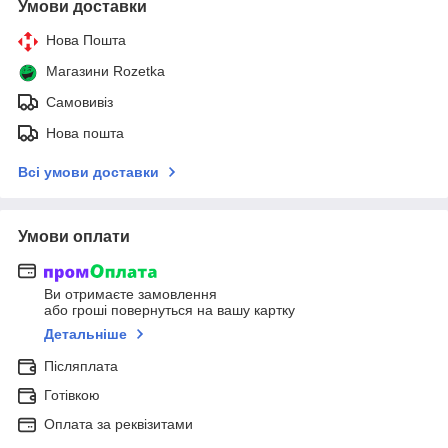
Умови доставки
Нова Пошта
Магазини Rozetka
Самовивіз
Нова пошта
Всі умови доставки
Умови оплати
Ви отримаєте замовлення
або гроші повернуться на вашу картку
Детальніше
Післяплата
Готівкою
Оплата за реквізитами