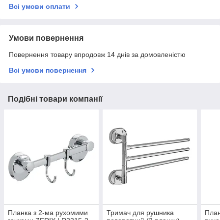
Всі умови оплати
Умови повернення
Повернення товару впродовж 14 днів за домовленістю
Всі умови повернення
Подібні товари компанії
Планка з 2-ма рухомими
Тримач для рушника
План