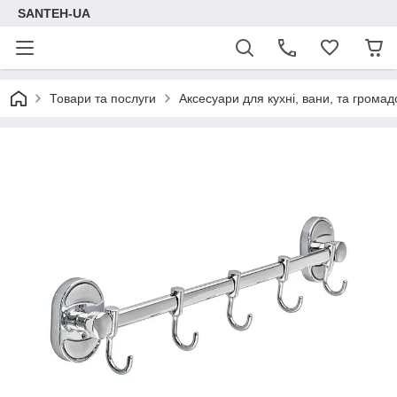
SANTEH-UA
Товари та послуги
Аксесуари для кухні, вани, та громад