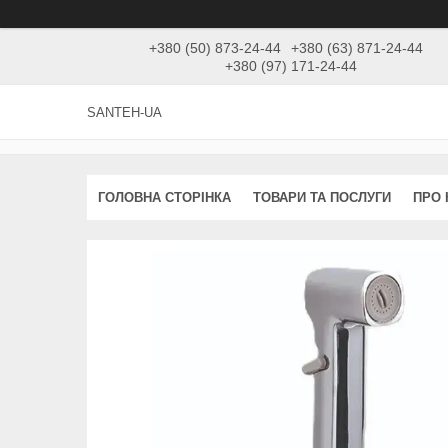
+380 (50) 873-24-44
+380 (63) 871-24-44
+380 (97) 171-24-44
SANTEH-UA
ГОЛОВНА СТОРІНКА
ТОВАРИ ТА ПОСЛУГИ
ПРО 