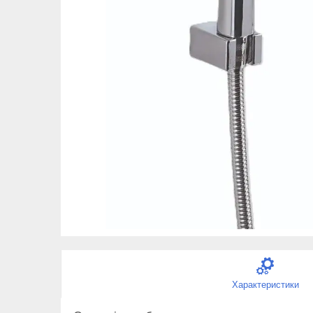
Характеристики