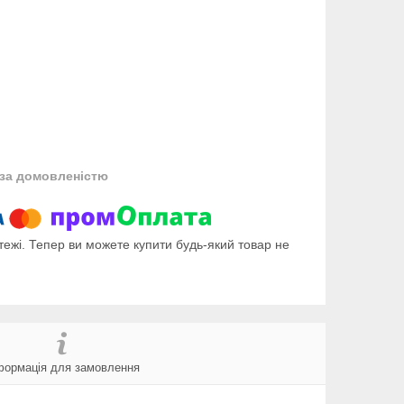
за домовленістю
тежі. Тепер ви можете купити будь-який товар не
формація для замовлення