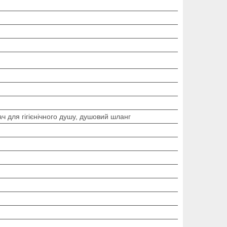
мач для гігієнічного душу, душовий шланг