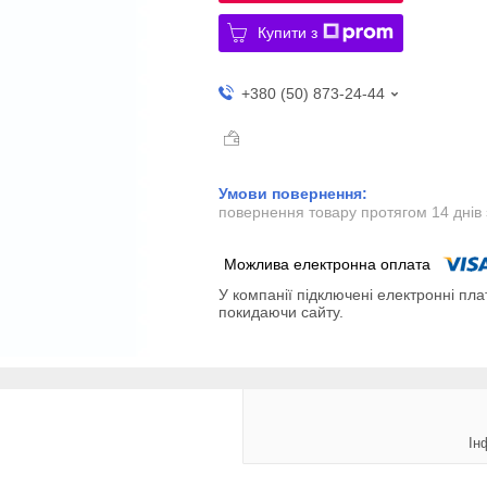
Купити з
+380 (50) 873-24-44
повернення товару протягом 14 днів
У компанії підключені електронні пла
покидаючи сайту.
Ін