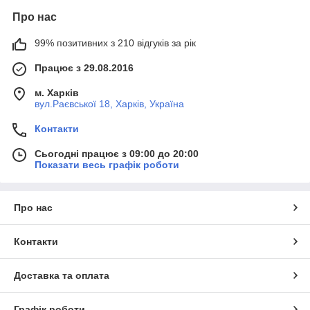
Про нас
99% позитивних з 210 відгуків за рік
Працює з 29.08.2016
м. Харків
вул.Раєвської 18, Харків, Україна
Контакти
Сьогодні працює з 09:00 до 20:00
Показати весь графік роботи
Про нас
Контакти
Доставка та оплата
Графік роботи