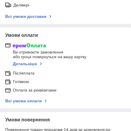
Делівері
Всі умови доставки
Умови оплати
Ви отримаєте замовлення
або гроші повернуться на вашу картку
Детальніше
Післяплата
Готівкою
Оплата за реквізитами
Всі умови оплати
Умови повернення
Повернення товару впродовж 14 днів за домовленістю