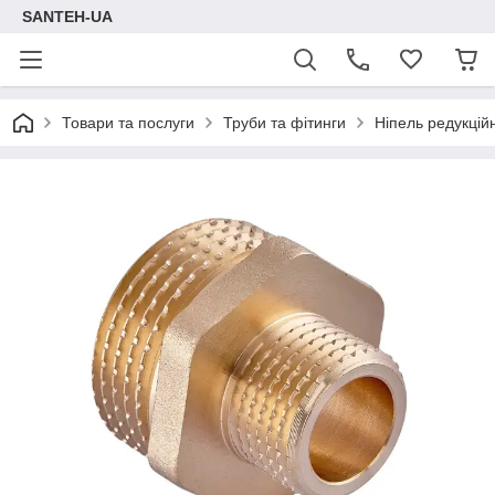
SANTEH-UA
Товари та послуги
Труби та фітинги
Ніпель редукцій