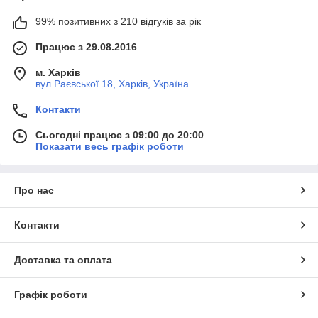
99% позитивних з 210 відгуків за рік
Працює з 29.08.2016
м. Харків
вул.Раєвської 18, Харків, Україна
Контакти
Сьогодні працює з 09:00 до 20:00
Показати весь графік роботи
Про нас
Контакти
Доставка та оплата
Графік роботи