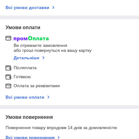
Всі умови доставки
Умови оплати
Ви отримаєте замовлення
або гроші повернуться на вашу картку
Детальніше
Післяплата
Готівкою
Оплата за реквізитами
Всі умови оплати
Умови повернення
Повернення товару впродовж 14 днів за домовленістю
Всі умови повернення