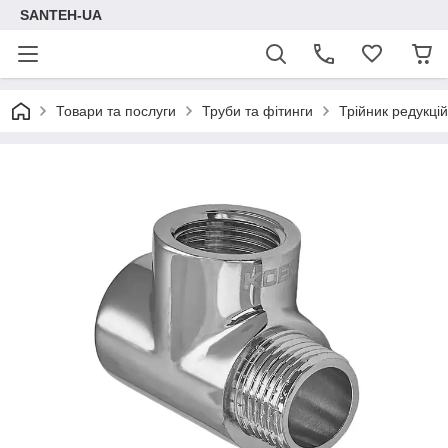
SANTEH-UA
Товари та послуги
Труби та фітинги
Трійник редукці