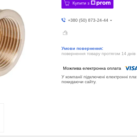
Купити з
+380 (50) 873-24-44
повернення товару протягом 14 днів
У компанії підключені електронні пла
покидаючи сайту.