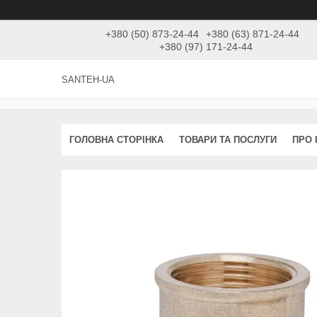
+380 (50) 873-24-44
+380 (63) 871-24-44
+380 (97) 171-24-44
SANTEH-UA
ГОЛОВНА СТОРІНКА
ТОВАРИ ТА ПОСЛУГИ
ПРО 