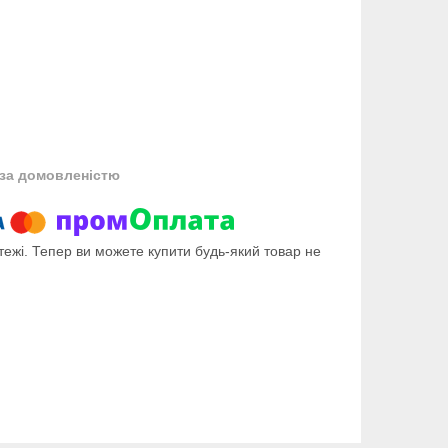
за домовленістю
тежі. Тепер ви можете купити будь-який товар не