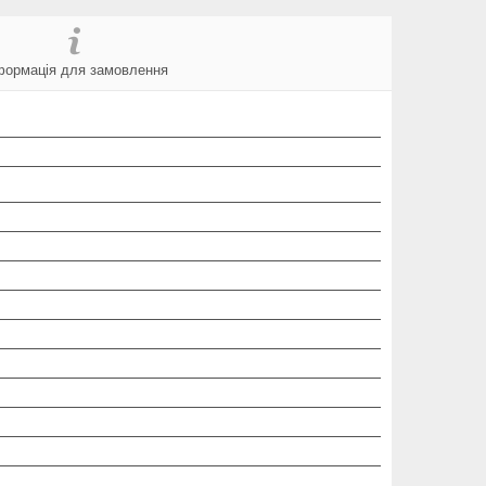
формація для замовлення