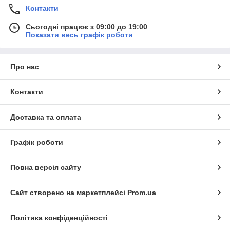
Контакти
Сьогодні працює з 09:00 до 19:00
Показати весь графік роботи
Про нас
Контакти
Доставка та оплата
Графік роботи
Повна версія сайту
Сайт створено на маркетплейсі
Prom.ua
Політика конфіденційності