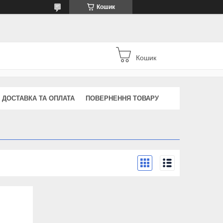
Кошик
Кошик
ДОСТАВКА ТА ОПЛАТА
ПОВЕРНЕННЯ ТОВАРУ