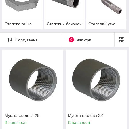
Сталева гайка
Сталевий бочонок
Сталевий утка
Сортування
0
Фільтри
Муфта сталева 25
Муфта сталева 32
В наявності
В наявності