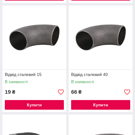
Відвід сталевий 15
Відвід сталевий 40
В наявності
В наявності
19
66
₴
₴
Купити
Купити