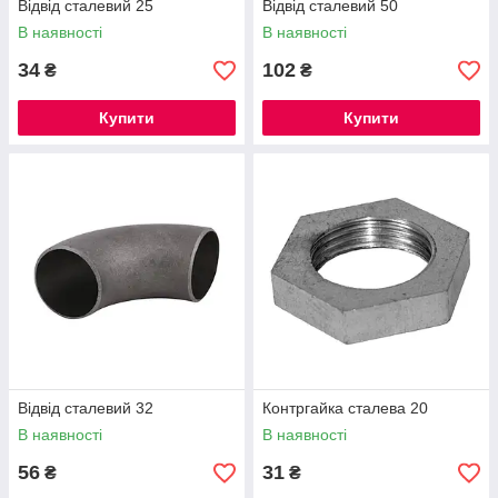
Відвід сталевий 25
Відвід сталевий 50
В наявності
В наявності
34
102
₴
₴
Купити
Купити
Відвід сталевий 32
Контргайка сталева 20
В наявності
В наявності
56
31
₴
₴