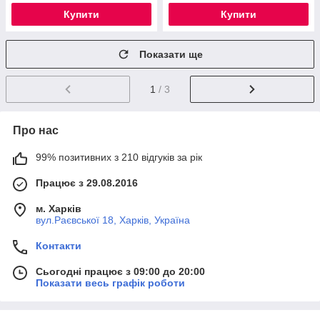
Купити
Купити
Показати ще
1
/ 3
Про нас
99% позитивних з 210 відгуків за рік
Працює з 29.08.2016
м. Харків
вул.Раєвської 18, Харків, Україна
Контакти
Сьогодні працює з 09:00 до 20:00
Показати весь графік роботи