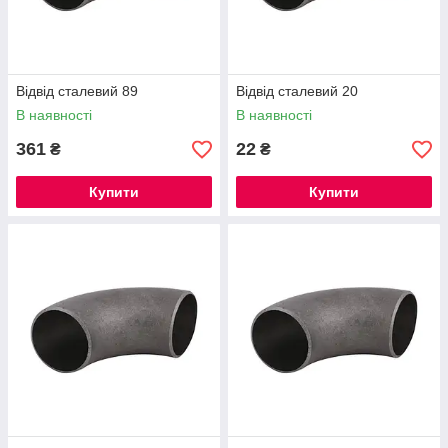
Відвід сталевий 89
Відвід сталевий 20
В наявності
В наявності
361
22
₴
₴
Купити
Купити