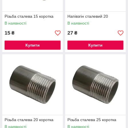
Різьба сталева 15 коротка
Напівзгін сталевий 20
В наявності
В наявності
15
27
₴
₴
Купити
Купити
Різьба сталева 20 коротка
Різьба сталева 25 коротка
В наявності
В наявності