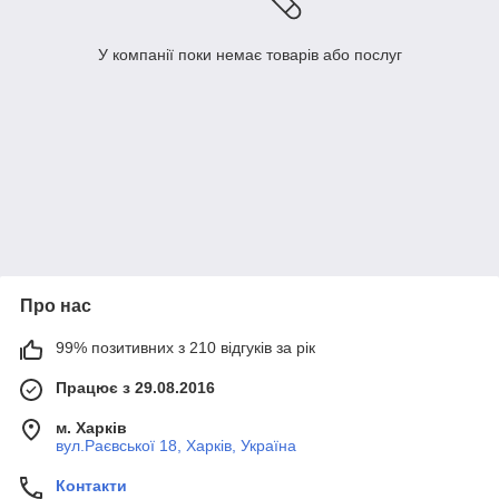
У компанії поки немає товарів або послуг
Про нас
99% позитивних з 210 відгуків за рік
Працює з 29.08.2016
м. Харків
вул.Раєвської 18, Харків, Україна
Контакти