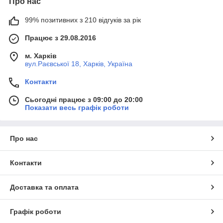
Про нас
99% позитивних з 210 відгуків за рік
Працює з 29.08.2016
м. Харків
вул.Раєвської 18, Харків, Україна
Контакти
Сьогодні працює з 09:00 до 20:00
Показати весь графік роботи
Про нас
Контакти
Доставка та оплата
Графік роботи