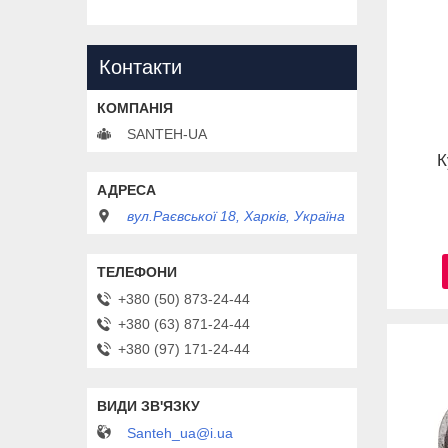
Контакти
SANTEH-UA
К
вул.Раєвської 18, Харків, Україна
+380 (50) 873-24-44
+380 (63) 871-24-44
+380 (97) 171-24-44
Santeh_ua@i.ua