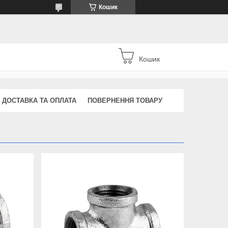
Кошик
Кошик
ДОСТАВКА ТА ОПЛАТА
ПОВЕРНЕННЯ ТОВАРУ