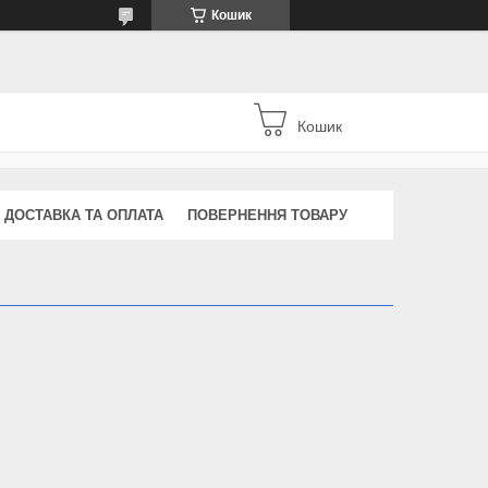
Кошик
Кошик
ДОСТАВКА ТА ОПЛАТА
ПОВЕРНЕННЯ ТОВАРУ