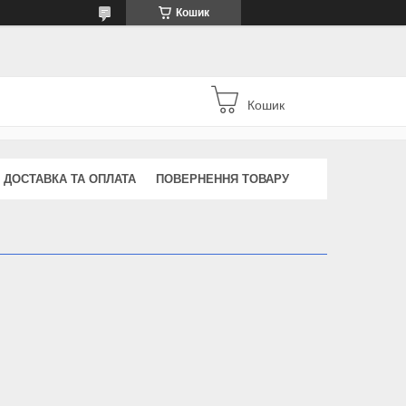
Кошик
Кошик
ДОСТАВКА ТА ОПЛАТА
ПОВЕРНЕННЯ ТОВАРУ