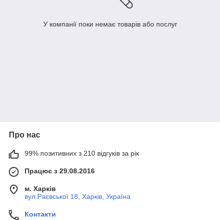
У компанії поки немає товарів або послуг
Про нас
99% позитивних з 210 відгуків за рік
Працює з 29.08.2016
м. Харків
вул.Раєвської 18, Харків, Україна
Контакти