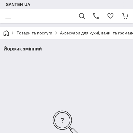
SANTEH-UA
Товари та послуги
Аксесуари для кухні, вани, та громад
Йоржик змінний