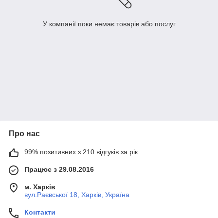
У компанії поки немає товарів або послуг
Про нас
99% позитивних з 210 відгуків за рік
Працює з 29.08.2016
м. Харків
вул.Раєвської 18, Харків, Україна
Контакти