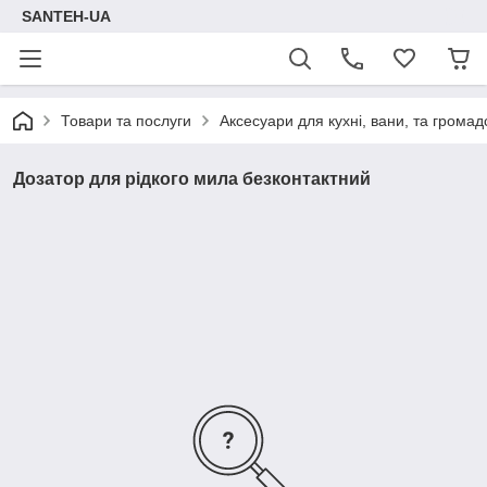
SANTEH-UA
Товари та послуги
Аксесуари для кухні, вани, та громад
Дозатор для рідкого мила безконтактний