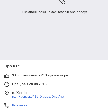
У компанії поки немає товарів або послуг
Про нас
99% позитивних з 210 відгуків за рік
Працює з 29.08.2016
м. Харків
вул.Раєвської 18, Харків, Україна
Контакти