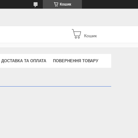
Кошик
Кошик
ДОСТАВКА ТА ОПЛАТА
ПОВЕРНЕННЯ ТОВАРУ