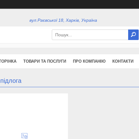
вул.Раєвської 18, Харків, Україна
ТОРІНКА
ТОВАРИ ТА ПОСЛУГИ
ПРО КОМПАНІЮ
КОНТАКТИ
підлога