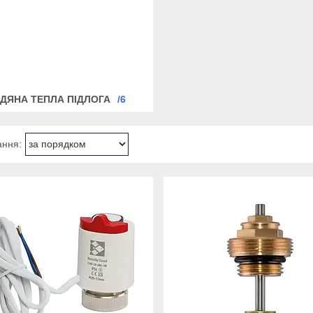
ДЯНА ТЕПЛА ПІДЛОГА
6