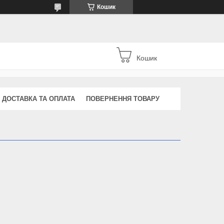
Кошик
Кошик
ДОСТАВКА ТА ОПЛАТА
ПОВЕРНЕННЯ ТОВАРУ