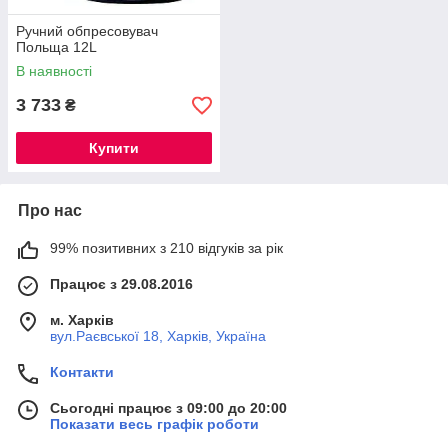
Ручний обпресовувач
Польща 12L
В наявності
3 733
₴
Купити
Про нас
99% позитивних з 210 відгуків за рік
Працює з 29.08.2016
м. Харків
вул.Раєвської 18, Харків, Україна
Контакти
Сьогодні працює з 09:00 до 20:00
Показати весь графік роботи