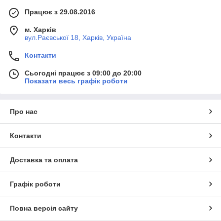
Працює з 29.08.2016
м. Харків
вул.Раєвської 18, Харків, Україна
Контакти
Сьогодні працює з 09:00 до 20:00
Показати весь графік роботи
Про нас
Контакти
Доставка та оплата
Графік роботи
Повна версія сайту